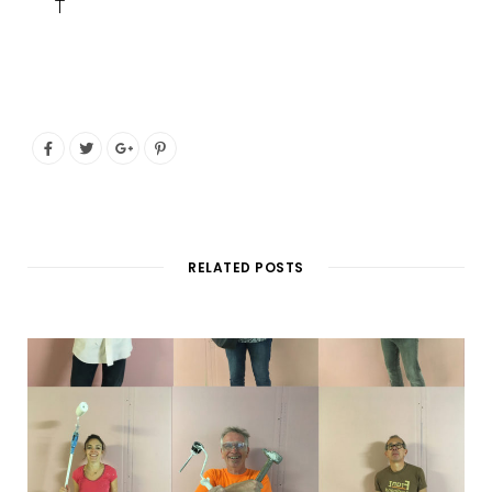
T
RELATED POSTS