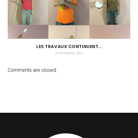
LES TRAVAUX CONTINUENT…
4 SEPTEMBRE 2018
Comments are closed.